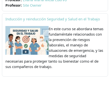
Profesor:
Site Owner
Inducción y reinducción Seguridad y Salud en el Trabajo
En este curso se abordara temas
fundaméntale relacionados con
la prevención de riesgos
laborales, el manejo de
situaciones de emergencia, y las
medidas de seguridad
necesarias para proteger tanto su bienestar como el de
sus compañeros de trabajo.