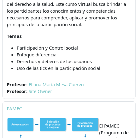
del derecho a la salud. Este curso virtual busca brindar a
los participantes los conocimientos y competencias
necesarios para comprender, aplicar y promover los
principios de la participación social.
Temas
Participación y Control social
Enfoque diferencial
Derechos y deberes de los usuarios
Uso de las tics en la participación social
Profesor:
Eliana María Mesa Cuervo
Profesor:
Site Owner
PAMEC
El PAMEC
(Programa de