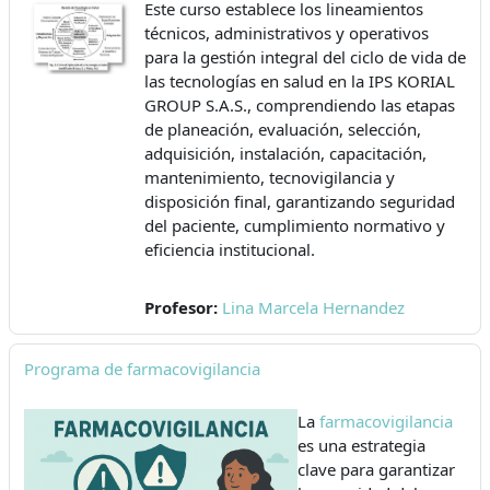
Este curso establece los lineamientos
técnicos, administrativos y operativos
para la gestión integral del ciclo de vida de
las tecnologías en salud en la IPS KORIAL
GROUP S.A.S., comprendiendo las etapas
de planeación, evaluación, selección,
adquisición, instalación, capacitación,
mantenimiento, tecnovigilancia y
disposición final, garantizando seguridad
del paciente, cumplimiento normativo y
eficiencia institucional.
Profesor:
Lina Marcela Hernandez
Programa de farmacovigilancia
La
farmacovigilancia
es una estrategia
clave para garantizar