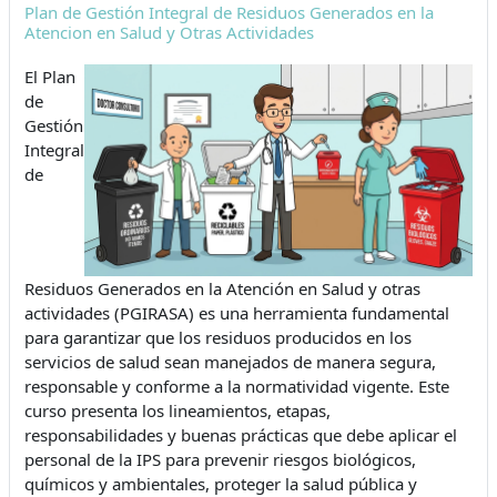
Plan de Gestión Integral de Residuos Generados en la
Atencion en Salud y Otras Actividades
El Plan
de
Gestión
Integral
de
Residuos Generados en la Atención en Salud y otras
actividades (PGIRASA) es una herramienta fundamental
para garantizar que los residuos producidos en los
servicios de salud sean manejados de manera segura,
responsable y conforme a la normatividad vigente. Este
curso presenta los lineamientos, etapas,
responsabilidades y buenas prácticas que debe aplicar el
personal de la IPS para prevenir riesgos biológicos,
químicos y ambientales, proteger la salud pública y