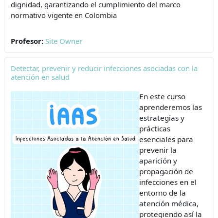
dignidad, garantizando el cumplimiento del marco
normativo vigente en Colombia
Profesor:
Site Owner
Detectar, prevenir y reducir infecciones asociadas con la
atención en salud
En este curso
aprenderemos las
estrategias y
prácticas
esenciales para
prevenir la
aparición y
propagación de
infecciones en el
entorno de la
atención médica,
protegiendo así la