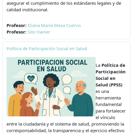
asegurar el cumplimiento de los estándares legales y de
calidad institucional.
Profesor:
Eliana María Mesa Cuervo
Profesor:
Site Owner
Política de Participación Social en Salud
La
Política de
Participación
Social en
Salud (PPSS)
es una
herramienta
fundamental
para fortalecer
el vínculo
entre la ciudadanía y el sistema de salud, promoviendo la
corresponsabilidad, la transparencia y el ejercicio efectivo