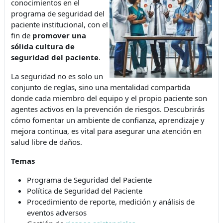
conocimientos en el
programa de seguridad del
paciente institucional, con el
fin de
promover una
sólida cultura de
seguridad del paciente
.
La seguridad no es solo un
conjunto de reglas, sino una mentalidad compartida
donde cada miembro del equipo y el propio paciente son
agentes activos en la prevención de riesgos. Descubrirás
cómo fomentar un ambiente de confianza, aprendizaje y
mejora continua, es vital para asegurar una atención en
salud libre de daños.
Temas
Programa de Seguridad del Paciente
Política de Seguridad del Paciente
Procedimiento de reporte, medición y análisis de
eventos adversos