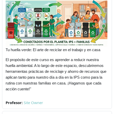
Tu huella verde: El arte de reciclar en el trabajo y en casa
El propósito de este curso es aprender a reducir nuestra
huella ambiental. A lo largo de este espacio, descubriremos
herramientas prácticas de reciclaje y ahorro de recursos que
aplican tanto para nuestro día a día en la IPS como para la
rutina con nuestras familias en casa. ¡Hagamos que cada
acción cuente!"
Profesor:
Site Owner