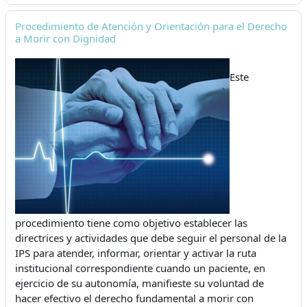
Procedimiento de Atención y Orientación para el Derecho
a Morir con Dignidad
Este
procedimiento tiene como objetivo establecer las
directrices y actividades que debe seguir el personal de la
IPS para atender, informar, orientar y activar la ruta
institucional correspondiente cuando un paciente, en
ejercicio de su autonomía, manifieste su voluntad de
hacer efectivo el derecho fundamental a morir con