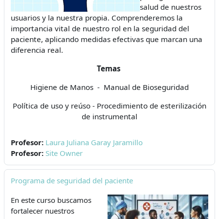
salud de nuestros
usuarios y la nuestra propia. Comprenderemos la
importancia vital de nuestro rol en la seguridad del
paciente, aplicando medidas efectivas que marcan una
diferencia real.
Temas
Higiene de Manos - Manual de Bioseguridad
Política de uso y reúso - Procedimiento de esterilización
de instrumental
Profesor:
Laura Juliana Garay Jaramillo
Profesor:
Site Owner
Programa de seguridad del paciente
En este curso buscamos
fortalecer nuestros